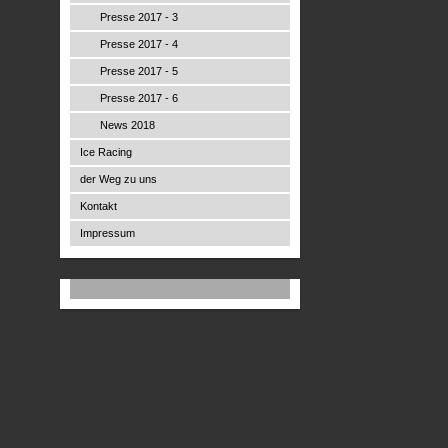
Presse 2017 - 3
Presse 2017 - 4
Presse 2017 - 5
Presse 2017 - 6
News 2018
Ice Racing
der Weg zu uns
Kontakt
Impressum