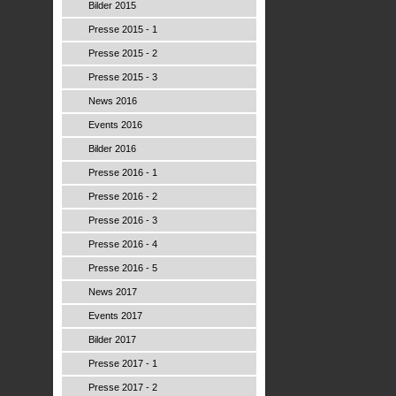
Bilder 2015
Presse 2015 - 1
Presse 2015 - 2
Presse 2015 - 3
News 2016
Events 2016
Bilder 2016
Presse 2016 - 1
Presse 2016 - 2
Presse 2016 - 3
Presse 2016 - 4
Presse 2016 - 5
News 2017
Events 2017
Bilder 2017
Presse 2017 - 1
Presse 2017 - 2