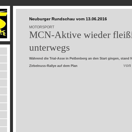
Neuburger Rundschau vom 13.06.2016
MOTORSPORT
MCN-Aktive wieder fleiß
unterwegs
Während die Trial-Asse in Peißenberg an den Start gingen, stand f
von
Zirbelnuss-Rallye auf dem Plan