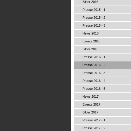
Bilder 2015
Presse 2015 - 1
Presse 2015 - 2
Presse 2015 - 3
News 2016
Events 2016
Bilder 2016
Presse 2016 - 1
Presse 2016 - 2
Presse 2016 - 3
Presse 2016 - 4
Presse 2016 - 5
News 2017
Events 2017
Bilder 2017
Presse 2017 - 1
Presse 2017 - 2