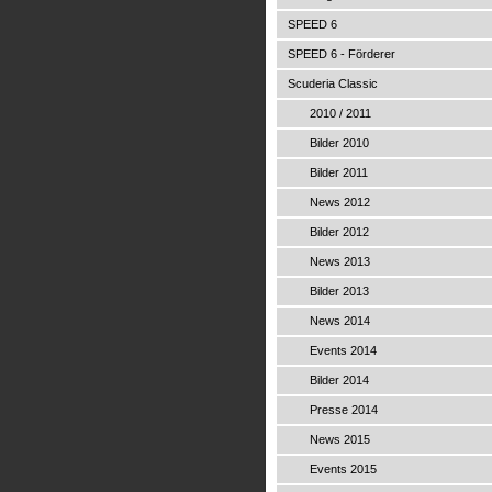
SPEED 6
SPEED 6 - Förderer
Scuderia Classic
2010 / 2011
Bilder 2010
Bilder 2011
News 2012
Bilder 2012
News 2013
Bilder 2013
News 2014
Events 2014
Bilder 2014
Presse 2014
News 2015
Events 2015